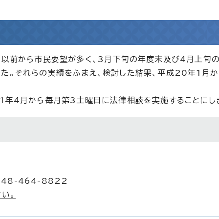
、以前から市民要望が多く、3月下旬の年度末及び4月上旬
た。それらの実績をふまえ、検討した結果、平成20年1月か
1年4月から毎月第3土曜日に法律相談を実施することにし
48-464-8822
い。