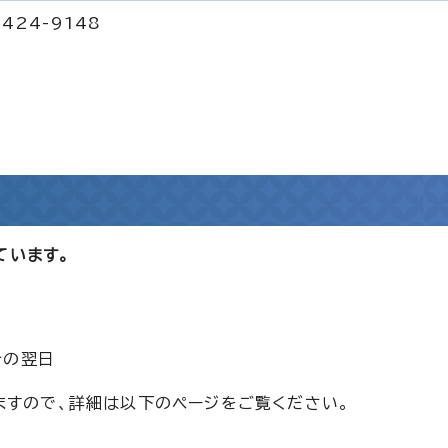
424-9148
ています。
その翌日
ますので、詳細は以下のページをご覧ください。