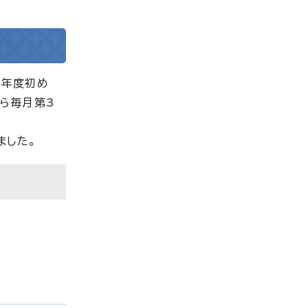
の年度初め
ら毎月第3
ました。