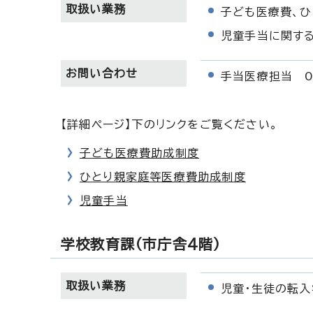
取扱い業務
子ども医療費、
児童手当に関す
お問い合わせ
手当医療担当 04
【詳細ページ】下のリンクをご覧ください。
子ども医療費助成制度
ひとり親家庭等医療費助成制度
児童手当
学校教育課（市庁舎4階）
取扱い業務
児童・生徒の転入