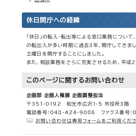
休日開庁への経緯
「休日」の転入・転出等による窓口業務について
の転出入が多い時期に過去3年、開庁してきまし
土曜日を開庁することにしました。
また、相談業務をさらに充実させるため、平成2
このページに関する
お問い合わせ
企画部 企画人権課 企画調整担当
〒351-0192 和光市広沢1-5 市役所3階
電話番号：048-424-9086 ファクス番号：0
お問い合わせは専用フォームをご利用くださ