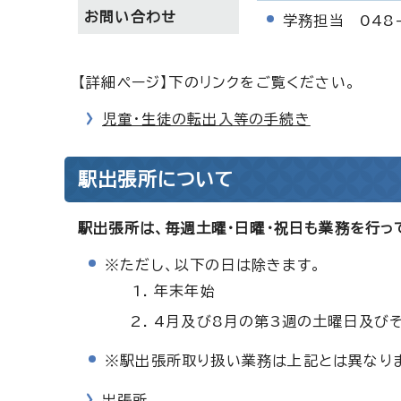
お問い合わせ
学務担当 048-
【詳細ページ】下のリンクをご覧ください。
児童・生徒の転出入等の手続き
駅出張所について
駅出張所は、毎週土曜・日曜・祝日も業務を行っ
※ただし、以下の日は除きます。
年末年始
4月及び8月の第3週の土曜日及び
※駅出張所取り扱い業務は上記とは異なり
出張所