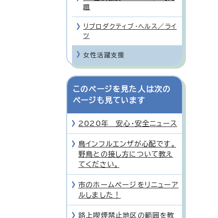
題
リプロダクティブ・ヘルス／ライ
ツ
女性活躍支援
このページを見た人は次の
ページも見ています
2020年 安心・安全ニュース
鳥インフルエンザが心配です。
野鳥との接し方について教え
てください。
市のホームページをリニューア
ルしました！
路上喫煙禁止地区の範囲を教