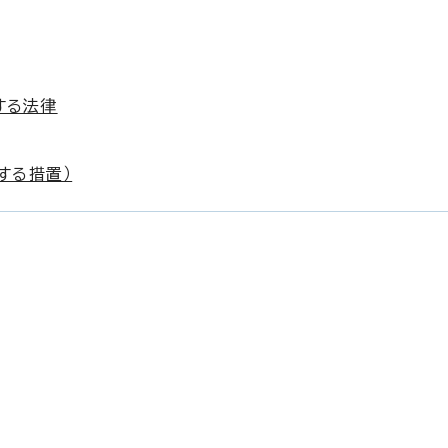
する法律
する措置）