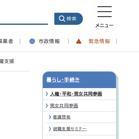
メニュー
事業者
市政情報
緊急情報
躍支援
暮らし・手続き
人権・平和・男女共同参画
男女共同参画
意識啓発
就職支援セミナー