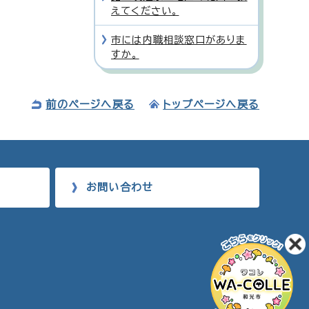
えてください。
市には内職相談窓口がありま
すか。
前のページへ戻る
トップページへ戻る
お問い合わせ