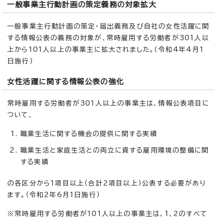
一般事業主行動計画の策定義務の対象拡大
一般事業主行動計画の策定・届出義務及び自社の女性活躍に関
する情報公表の義務の対象が、常時雇用する労働者が301人以
上から101人以上の事業主に拡大されました。（令和4年4月1
日施行）
女性活躍に関する情報公表の強化
常時雇用する労働者が301人以上の事業主は、情報公表項目に
ついて、
職業生活に関する機会の提供に関する実績
職業生活と家庭生活との両立に資する雇用環境の整備に関
する実績
の各区分から1項目以上（合計2項目以上）公表する必要があり
ます。（令和2年6月1日施行）
※常時雇用する労働者が101人以上の事業主は、1、2のすべて