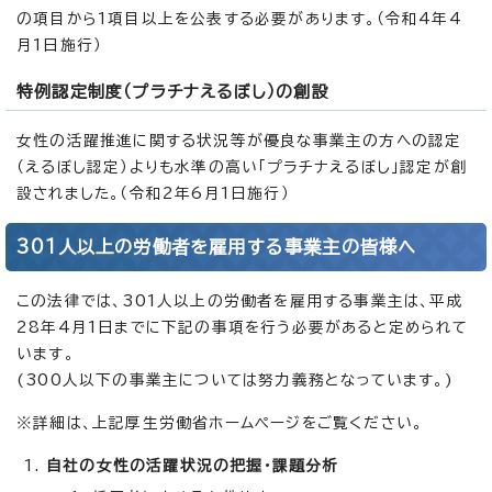
の項目から1項目以上を公表する必要があります。（令和4年4
月1日施行）
特例認定制度（プラチナえるぼし）の創設
女性の活躍推進に関する状況等が優良な事業主の方への認定
（えるぼし認定）よりも水準の高い「プラチナえるぼし」認定が創
設されました。（令和2年6月1日施行）
301人以上の労働者を雇用する事業主の皆様へ
この法律では、301人以上の労働者を雇用する事業主は、平成
28年4月1日までに下記の事項を行う必要があると定められて
います。
(300人以下の事業主については努力義務となっています。)
※詳細は、上記厚生労働省ホームページをご覧ください。
自社の女性の活躍状況の把握・課題分析