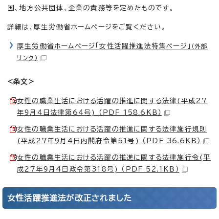
国、地方公共団体、企業の責務等を定めたものです。
詳細は、厚生労働省ホームページをご覧ください。
厚生労働省ホームページ「女性活躍推進法特集ページ」
（外部
リンク）
<条文>
女性の職業生活における活躍の推進に関する法律(平成27
年9月4日法律第64号) （PDF 158.6KB）
女性の職業生活における活躍の推進に関する法律施行規則
(平成27年9月4日内閣府令第51号) （PDF 36.6KB）
女性の職業生活における活躍の推進に関する法律施行令(平
成27年9月4日政令第318号) （PDF 52.1KB）
女性活躍推進法が改正されました