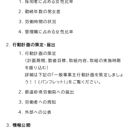
採用者に占める女性比率
勤続年数の男女差
労働時間の状況
管理職に占める女性比率
行動計画の策定・届出
行動計画の策定
（計画期間、数値目標、取組内容、取組の実施時期
を盛り込む）
詳細は下記の「一般事業主行動計画を策定しましょ
う！！(パンフレット）」をご覧ください。
都道府県労働局への届出
労働者への周知
外部への公表
情報公開