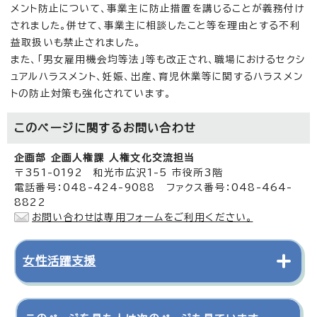
メント防止について、事業主に防止措置を講じることが義務付け
されました。併せて、事業主に相談したこと等を理由とする不利
益取扱いも禁止されました。
また、「男女雇用機会均等法」等も改正され、職場におけるセクシ
ュアルハラスメント、妊娠、出産、育児休業等に関するハラスメン
トの防止対策も強化されています。
このページに関する
お問い合わせ
企画部 企画人権課 人権文化交流担当
〒351-0192 和光市広沢1-5 市役所3階
電話番号：048-424-9088 ファクス番号：048-464-
8822
お問い合わせは専用フォームをご利用ください。
女性活躍支援