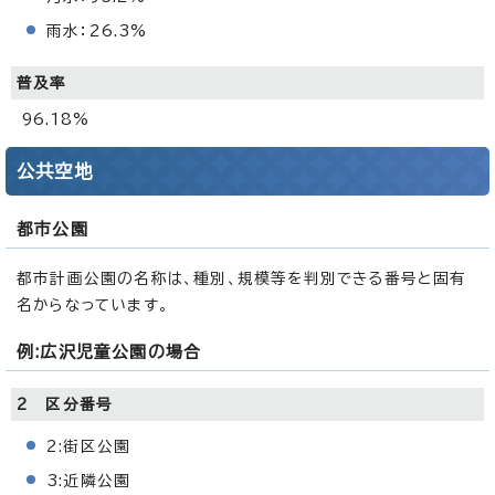
雨水：26.3%
普及率
96.18%
公共空地
都市公園
都市計画公園の名称は、種別、規模等を判別できる番号と固有
名からなっています。
例:広沢児童公園の場合
2 区分番号
2:街区公園
3:近隣公園