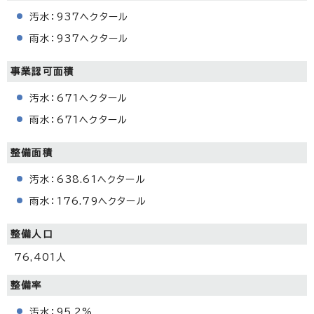
汚水：937ヘクタール
雨水：937ヘクタール
事業認可面積
汚水：671ヘクタール
雨水：671ヘクタール
整備面積
汚水：638.61ヘクタール
雨水：176.79ヘクタール
整備人口
76,401人
整備率
汚水：95.2%