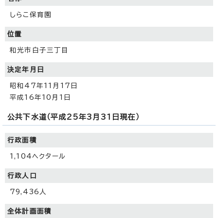
しらこ保育園
位置
和光市白子三丁目
決定年月日
昭和47年11月17日
平成16年10月1日
公共下水道（平成25年3月31日現在）
行政面積
1,104ヘクタール
行政人口
79,436人
全体計画面積