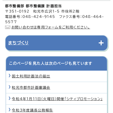
都市整備部 都市整備課 計画担当
〒351-0192 和光市広沢1-5 市役所2階
電話番号：048-424-9145 ファクス番号：048-464-
5577
お問い合わせは専用フォームをご利用ください。
まちづくり
このページを見た人は次のページも見ています
国土利用計画法の届出
和光市都市計画審議会
令和4年1月11日（火曜日）開催「シティプロモーション」
令和3年度議長公務報告