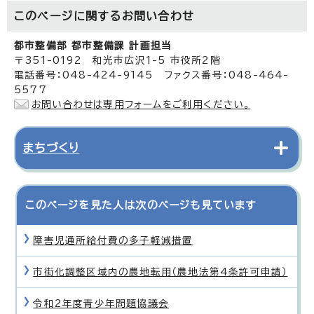
このページに関する
お問い合わせ
都市整備部 都市整備課 計画担当
〒351-0192 和光市広沢1-5 市役所2階
電話番号：048-424-9145 ファクス番号：048-464-
5577
お問い合わせは専用フォームをご利用ください。
まちづくり
このページを見た人は次のページも見ています
障害児通所給付費の多子軽減措置
市街化調整区域内の農地転用（農地法第4条許可申請）
令和2年度青少年問題協議会