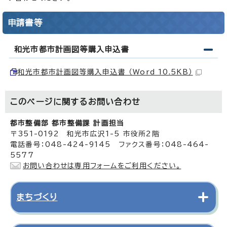
申請書等
和光市都市計画図等購入申込書
和光市都市計画図等購入申込書 （Word 10.5KB）
このページに関する
お問い合わせ
都市整備部 都市整備課 計画担当
〒351-0192 和光市広沢1-5 市役所2階
電話番号：048-424-9145 ファクス番号：048-464-
5577
お問い合わせは専用フォームをご利用ください。
まちづくり