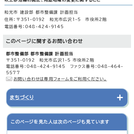
和光市 建設部 都市整備課 計画担当
住所：〒351-0192 和光市広沢1-5 市役所2階
電話番号：048-424-9145
このページに関する
お問い合わせ
都市整備部 都市整備課 計画担当
〒351-0192 和光市広沢1-5 市役所2階
電話番号：048-424-9145 ファクス番号：048-464-
5577
お問い合わせは専用フォームをご利用ください。
まちづくり
このページを見た人は次のページも見ています