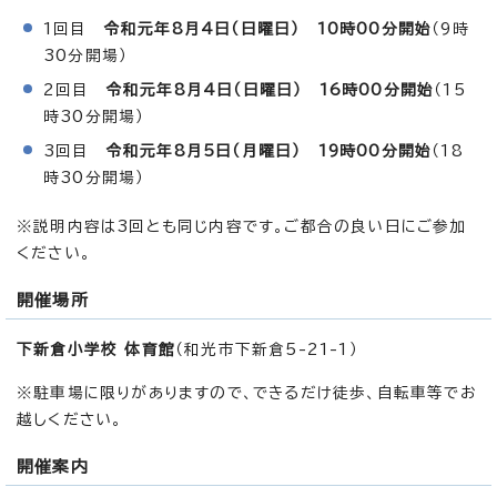
1回目
令和元年8月4日（日曜日） 10時00分開始
（9時
30分開場）
2回目
令和元年8月4日（日曜日） 16時00分開始
（15
時30分開場）
3回目
令和元年8月5日（月曜日） 19時00分開始
（18
時30分開場）
※説明内容は3回とも同じ内容です。ご都合の良い日にご参加
ください。
開催場所
下新倉小学校 体育館
（和光市下新倉5-21-1）
※駐車場に限りがありますので、できるだけ徒歩、自転車等でお
越しください。
開催案内