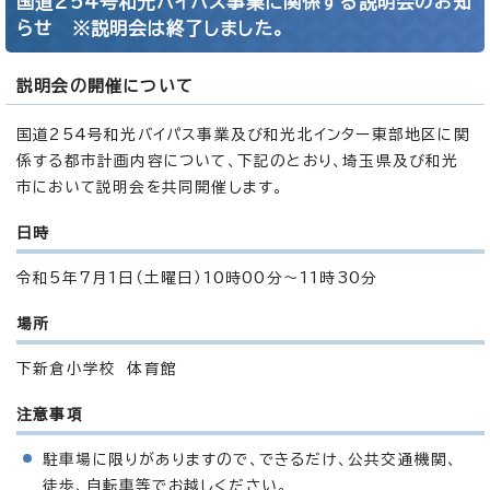
国道254号和光バイパス事業に関係する説明会のお知
らせ ※説明会は終了しました。
説明会の開催について
国道254号和光バイパス事業及び和光北インター東部地区に関
係する都市計画内容について、下記のとおり、埼玉県及び和光
市において説明会を共同開催します。
日時
令和5年7月1日（土曜日）10時00分～11時30分
場所
下新倉小学校 体育館
注意事項
駐車場に限りがありますので、できるだけ、公共交通機関、
徒歩、自転車等でお越しください。