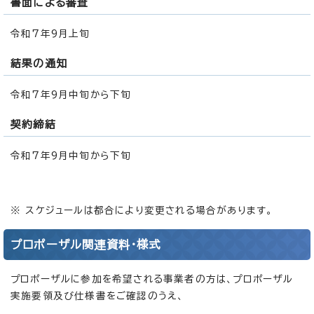
書面による審査
令和7年9月上旬
結果の通知
令和7年9月中旬から下旬
契約締結
令和7年9月中旬から下旬
※ スケジュールは都合により変更される場合があります。
プロポーザル関連資料・様式
プロポーザルに参加を希望される事業者の方は、プロポーザル
実施要領及び仕様書をご確認のうえ、