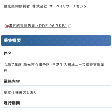
優先契約候補者：株式会社 サーベイリサーチセンター
選定結果報告書 （PDF 96.7KB）
募集概要
件名
令和7年度 和光市介護予防・日常生活圏域ニーズ調査支援業
務
業務内容
基本仕様書のとおり
履行期間