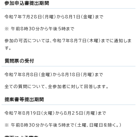
参加申込書提出期間
令和7年7月28日（月曜）から8月1日（金曜）まで
※ 午前8時30分から午後5時まで
参加の可否については、令和7年8月7日（木曜）までに通知しま
す。
質問票の受付
令和7年8月8日（金曜）から8月18日（月曜）まで
全ての質問について、全参加者に対して回答します。
提案書等提出期間
令和7年8月19日（火曜）から8月25日（月曜）まで
※ 午前8時30分から午後5時まで（土曜、日曜日を除く。）