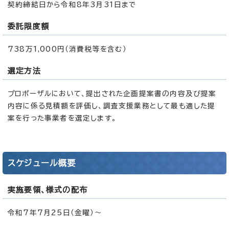
契約締結日から令和8年3月31日まで
委託限度額
738万1,000円（消費税等を含む）
選定方法
プロポーザルにおいて、提出された企画提案書の内容及び提案
内容に係る見積額を評価し、調査支援業務として最も適した提
案を行った事業者を選定します。
スケジュール概要
実施要領、様式の配布
令和7年7月25日（金曜）～