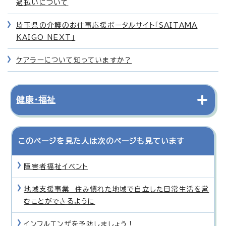
過払いについて
埼玉県の介護のお仕事応援ポータルサイト「SAITAMA
KAIGO NEXT」
ケアラーについて知っていますか？
健康・福祉
このページを見た人は次のページも見ています
障害者福祉イベント
地域支援事業 住み慣れた地域で自立した日常生活を営
むことができるように
インフルエンザを予防しましょう！