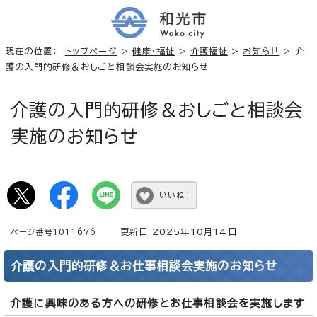
現在の位置：
トップページ
>
健康・福祉
>
介護福祉
>
お知らせ
> 介
護の入門的研修＆おしごと相談会実施のお知らせ
介護の入門的研修＆おしごと相談会
実施のお知らせ
いいね！
更新日 2025年10月14日
ページ番号1011676
介護の入門的研修＆お仕事相談会実施のお知らせ
介護に興味のある方への研修とお仕事相談会を実施します