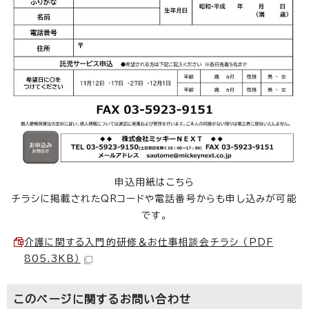
申込用紙はこちら
チラシに掲載されたQRコードや電話番号からも申し込みが可能
です。
介護に関する入門的研修＆お仕事相談会チラシ （PDF
805.3KB）
このページに関する
お問い合わせ