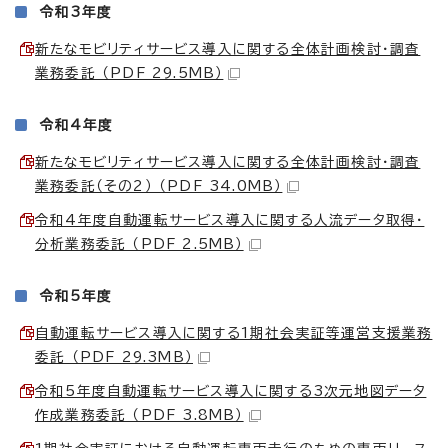
令和3年度
新たなモビリティサービス導入に関する全体計画検討・調査
業務委託 （PDF 29.5MB）
令和4年度
新たなモビリティサービス導入に関する全体計画検討・調査
業務委託（その2） （PDF 34.0MB）
令和4年度自動運転サービス導入に関する人流データ取得・
分析業務委託 （PDF 2.5MB）
令和5年度
自動運転サービス導入に関する1期社会実証等運営支援業務
委託 （PDF 29.3MB）
令和5年度自動運転サービス導入に関する3次元地図データ
作成業務委託 （PDF 3.8MB）