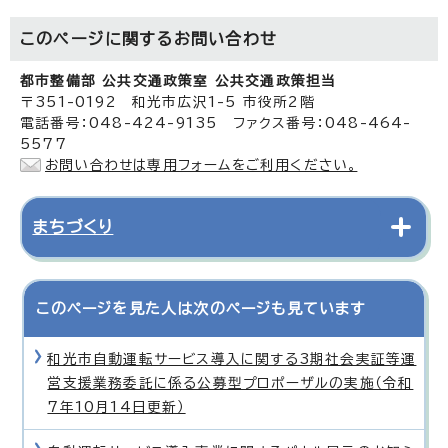
このページに関する
お問い合わせ
都市整備部 公共交通政策室 公共交通政策担当
〒351-0192 和光市広沢1-5 市役所2階
電話番号：048-424-9135 ファクス番号：048-464-
5577
お問い合わせは専用フォームをご利用ください。
まちづくり
このページを見た人は次のページも見ています
和光市自動運転サービス導入に関する3期社会実証等運
営支援業務委託に係る公募型プロポーザルの実施（令和
7年10月14日更新）