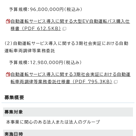
予算規模：96,800,000円（税込み）
自動運転サービス導入に関する大型EV自動運転バス購入仕
様書 （PDF 612.5KB）
（2）自動運転サービス導入に関する3期社会実証における自動
運転車両調律等業務委託
予算規模：12,980,000円（税込み）
自動運転サービス導入に関する3期社会実証における自動運
転車両調律等業務委託仕様書 （PDF 795.3KB）
募集概要
募集対象
本事業に関心のある法人または法人のグループ
実施日時