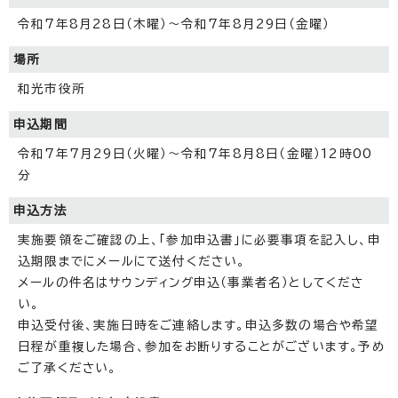
令和7年8月28日（木曜）～令和7年8月29日（金曜）
場所
和光市役所
申込期間
令和7年7月29日（火曜）～令和7年8月8日（金曜）12時00
分
申込方法
実施要領をご確認の上、「参加申込書」に必要事項を記入し、申
込期限までにメールにて送付ください。
メールの件名はサウンディング申込（事業者名）としてくださ
い。
申込受付後、実施日時をご連絡します。申込多数の場合や希望
日程が重複した場合、参加をお断りすることがございます。予め
ご了承ください。