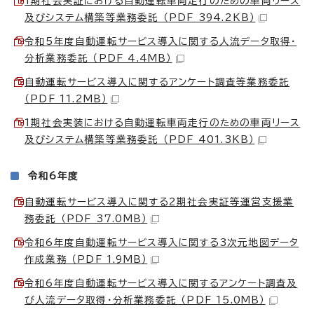
1期社会実証における自動運転車両走行のための車両リース
及びシステム構築等業務委託 （PDF 394.2KB）
令和5年度自動運転サービス導入に関する人流データ取得・
分析業務委託 （PDF 4.4MB）
自動運転サービス導入に関するアンケート調査等業務委託
（PDF 11.2MB）
1期社会実装における自動運転車両走行のための車両リース
及びシステム構築等業務委託 （PDF 401.3KB）
令和6年度
自動運転サービス導入に関する2期社会実証等運営支援業
務委託 （PDF 37.0MB）
令和6年度自動運転サービス導入に関する3次元地図データ
作成業務 （PDF 1.9MB）
令和6年度自動運転サービス導入に関するアンケート調査及
び人流データ取得・分析業務委託 （PDF 15.0MB）