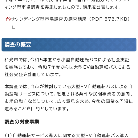
ィング型市場調査を実施しましたので、結果を公表します。
サウンディング型市場調査の調査結果 （PDF 578.7KB）
調査の概要
和光市では、令和5年度から小型自動運転バスによる社会実証
を実施しており、令和7年度からは大型EV自動運転バスによる
社会実証を計画しています。
本調査では、当市が検討している大型EV自動運転バスによる自
動運転サービスについて、想定される条件や民間事業者の意向、
市場の動向などについて、広く意見を求め、今後の事業を円滑に
進めることを目的としています。
調査の対象事業
（1）自動運転サービス導入に関する大型EV自動運転バス購入