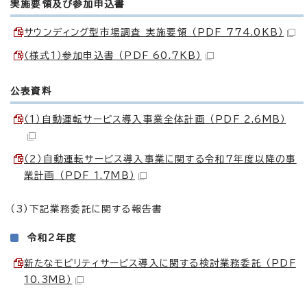
実施要領及び参加申込書
サウンディング型市場調査 実施要領 （PDF 774.0KB）
（様式1）参加申込書 （PDF 60.7KB）
公表資料
（1）自動運転サービス導入事業全体計画 （PDF 2.6MB）
（2）自動運転サービス導入事業に関する令和7年度以降の事
業計画 （PDF 1.7MB）
（3）下記業務委託に関する報告書
令和2年度
新たなモビリティサービス導入に関する検討業務委託 （PDF
10.3MB）