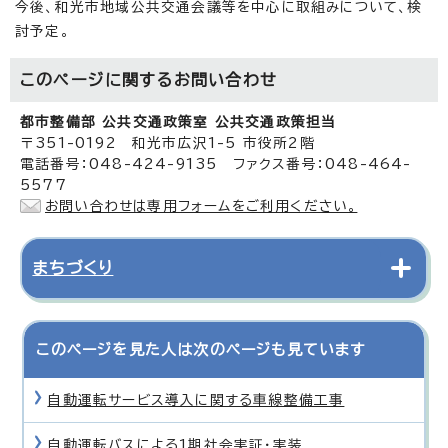
今後、和光市地域公共交通会議等を中心に取組みについて、検
討予定。
このページに関する
お問い合わせ
都市整備部 公共交通政策室 公共交通政策担当
〒351-0192 和光市広沢1-5 市役所2階
電話番号：048-424-9135 ファクス番号：048-464-
5577
お問い合わせは専用フォームをご利用ください。
まちづくり
このページを見た人は次のページも見ています
自動運転サービス導入に関する車線整備工事
自動運転バスによる1期社会実証・実装