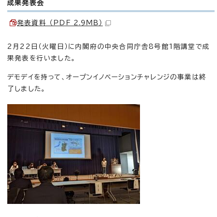
成果発表会
発表資料 （PDF 2.9MB）
2月22日（火曜日）に内閣府の中央合同庁舎8号館1階講堂で成
果発表を行いました。
デモデイを持って、オープンイノベーションチャレンジの事業は終
了しました。