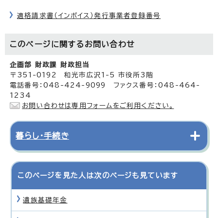
適格請求書（インボイス）発行事業者登録番号
このページに関する
お問い合わせ
企画部 財政課 財政担当
〒351-0192 和光市広沢1-5 市役所3階
電話番号：048-424-9099 ファクス番号：048-464-
1234
お問い合わせは専用フォームをご利用ください。
暮らし・手続き
このページを見た人は次のページも見ています
遺族基礎年金