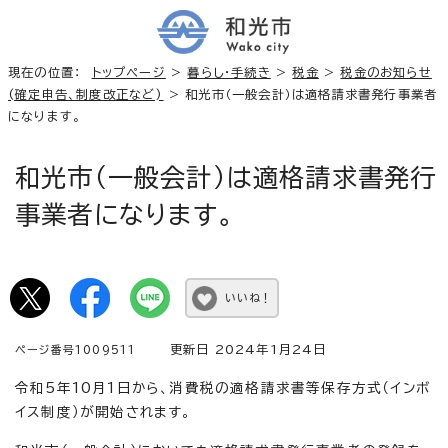
現在の位置：
トップページ
>
暮らし・手続き
>
税金
>
税金のお知らせ
(確定申告、制度改正など)
> 和光市（一般会計）は適格請求書発行事業者
になります。
和光市（一般会計）は適格請求書発行
事業者になります。
いいね！
更新日 2024年1月24日
ページ番号1009511
令和5年10月1日から、消費税の適格請求書等保存方式（インボ
イス制度）が開始されます。