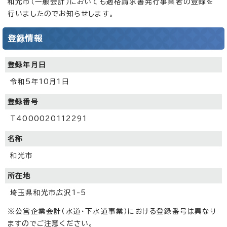
和光市（一般会計）においても適格請求書発行事業者の登録を
行いましたのでお知らせします。
登録情報
登録年月日
令和5年10月1日
登録番号
T4000020112291
名称
和光市
所在地
埼玉県和光市広沢1-5
※公営企業会計（水道・下水道事業）における登録番号は異なり
ますのでご注意ください。