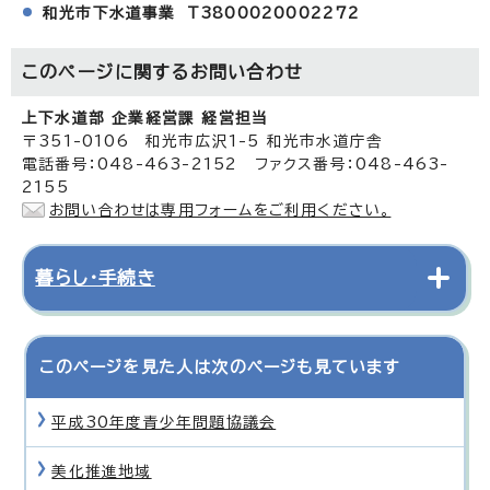
和光市下水道事業 T3800020002272
このページに関する
お問い合わせ
上下水道部 企業経営課 経営担当
〒351-0106 和光市広沢1-5 和光市水道庁舎
電話番号：048-463-2152 ファクス番号：048-463-
2155
お問い合わせは専用フォームをご利用ください。
暮らし・手続き
このページを見た人は次のページも見ています
平成30年度青少年問題協議会
美化推進地域