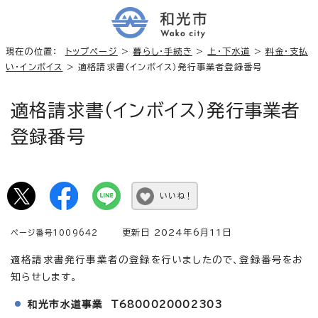
現在の位置：
トップページ
>
暮らし・手続き
>
上・下水道
>
料金・支払
い・インボイス
> 適格請求書（インボイス）発行事業者登録番号
適格請求書（インボイス）発行事業者
登録番号
いいね！
更新日 2024年6月11日
ページ番号1009642
適格請求書発行事業者の登録を行いましたので、登録番号をお
知らせします。
和光市水道事業 T6800020002303