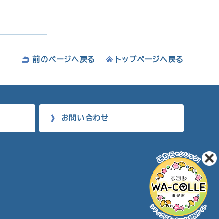
前のページへ戻る
トップページへ戻る
お問い合わせ