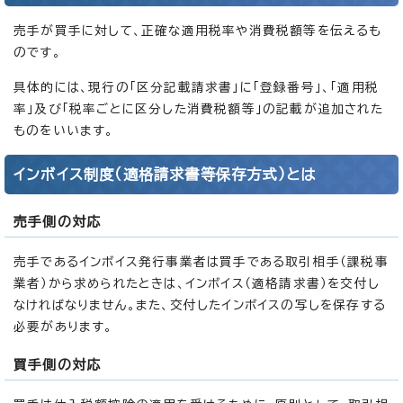
売手が買手に対して、正確な適用税率や消費税額等を伝えるも
のです。
具体的には、現行の「区分記載請求書」に「登録番号」、「適用税
率」及び「税率ごとに区分した消費税額等」の記載が追加された
ものをいいます。
インボイス制度（適格請求書等保存方式）とは
売手側の対応
売手であるインボイス発行事業者は買手である取引相手（課税事
業者）から求められたときは、インボイス（適格請求書）を交付し
なければなりません。また、交付したインボイスの写しを保存する
必要があります。
買手側の対応