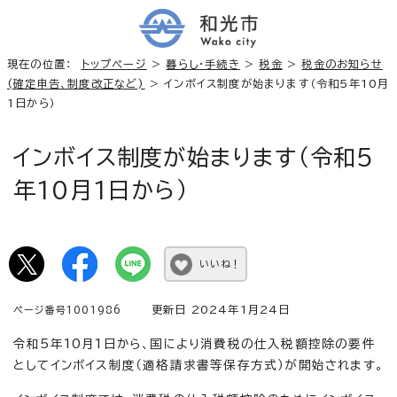
現在の位置：
トップページ
>
暮らし・手続き
>
税金
>
税金のお知らせ
(確定申告、制度改正など)
> インボイス制度が始まります（令和5年10月
1日から）
インボイス制度が始まります（令和5
年10月1日から）
いいね！
更新日 2024年1月24日
ページ番号1001986
令和5年10月1日から、国により消費税の仕入税額控除の要件
としてインボイス制度（適格請求書等保存方式）が開始されます。