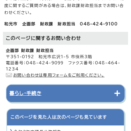
度に関するご質問がある場合は、財政課財政担当までお問い合
わせください。
和光市 企画部 財政課 財政担当 048-424-9100
このページに関する
お問い合わせ
企画部 財政課 財政担当
〒351-0192 和光市広沢1-5 市役所3階
電話番号：048-424-9099 ファクス番号：048-464-
1234
お問い合わせは専用フォームをご利用ください。
暮らし・手続き
このページを見た人は次のページも見ています