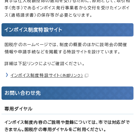
買手は仕入税額控除の適用を受けるために、原則として、取引相
手（売手）であるインボイス発行事業者から交付を受けたインボイ
ス（適格請求書）の保存等が必要となります。
インボイス制度特設サイト
国税庁のホームページでは、制度の概要のほかに説明会の開催
情報や申請手続などを掲載する特設サイトを設けています。
詳細は下記リンクによりご確認ください。
インボイス制度特設サイト
（外部リンク）
お問い合わせ先
専用ダイヤル
インボイス制度内容のご説明や登録については、市では対応がで
きません。国税庁の専用ダイヤルをご利用ください。