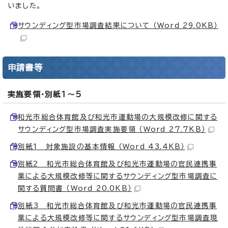
いました。
サウンディング型市場調査結果について （Word 29.0KB）
申請書等
実施要領・別紙1～5
和光市総合体育館及び和光市運動場の大規模改修に関する
サウンディング型市場調査実施要領 （Word 27.7KB）
別紙1 対象施設の基本情報 （Word 43.4KB）
別紙2 和光市総合体育館及び和光市運動場の官民連携事
業による大規模改修等に関するサウンディング型市場調査に
関する質問書 （Word 20.0KB）
別紙3 和光市総合体育館及び和光市運動場の官民連携事
業による大規模改修等に関するサウンディング型市場調査現