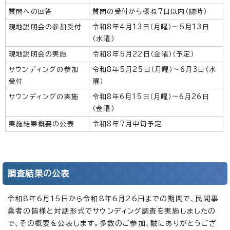
質問への回答
質問の受付から概ね7日以内（随時）
現地説明会の参加受付
令和8年4月13日（月曜）～5月13日
（水曜）
現地説明会の実施
令和8年5月22日（金曜）（予定）
サウンディングの参加
令和8年5月25日（月曜）～6月3日（水
受付
曜）
サウンディングの実施
令和8年6月15日（月曜）～6月26日
（金曜）
実施結果概要の公表
令和8年7月中旬予定
調査結果の公表
令和8年6月15日から令和8年6月26日までの期間で、民間事
業者の皆様と対話形式でサウンディング調査を実施しましたの
で、その概要を公表します。多数のご参加、誠にありがとうござ