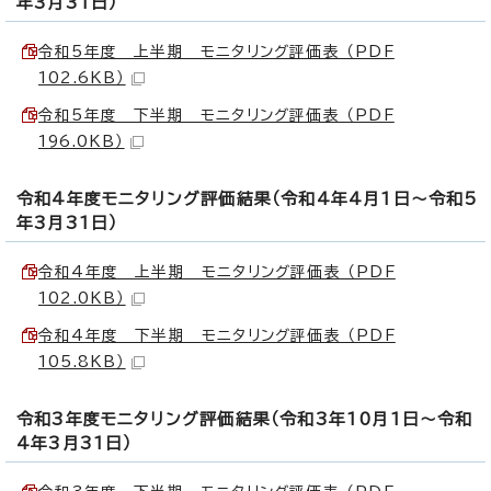
年3月31日）
令和5年度 上半期 モニタリング評価表 （PDF
102.6KB）
令和5年度 下半期 モニタリング評価表 （PDF
196.0KB）
令和4年度モニタリング評価結果（令和4年4月1日～令和5
年3月31日）
令和4年度 上半期 モニタリング評価表 （PDF
102.0KB）
令和4年度 下半期 モニタリング評価表 （PDF
105.8KB）
令和3年度モニタリング評価結果（令和3年10月1日～令和
4年3月31日）