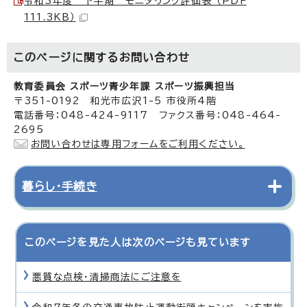
令和3年度 下半期 モニタリング評価表 （PDF
111.3KB）
このページに関する
お問い合わせ
教育委員会 スポーツ青少年課 スポーツ振興担当
〒351-0192 和光市広沢1-5 市役所4階
電話番号：048-424-9117 ファクス番号：048-464-
2695
お問い合わせは専用フォームをご利用ください。
暮らし・手続き
このページを見た人は次のページも見ています
悪質な点検・清掃商法にご注意を