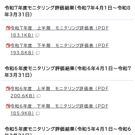
令和7年度モニタリング評価結果（令和7年4月1日～令和8
年3月31日）
令和7年度 上半期 モニタリング評価表 （PDF
183.1KB）
令和7年度 下半期 モニタリング評価表 （PDF
193.8KB）
令和6年度モニタリング評価結果（令和6年4月1日～令和7
年3月31日）
令和6年度 上半期 モニタリング評価表 （PDF
200.6KB）
令和6年度 下半期 モニタリング評価表 （PDF
185.9KB）
令和5年度モニタリング評価結果（令和5年4月1日～令和6