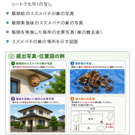
シートでも可）の写し
駆除前のスズメバチの巣の写真
駆除実施後のスズメバチの巣の写真
駆除を実施した場所の全景写真（巣の撤去後）
スズメバチの巣の場所を示す図面