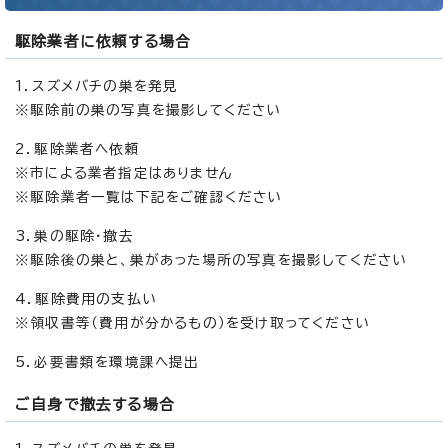
駆除業者に依頼する場合
1．スズメバチの巣を発見
※駆除前の巣の写真を撮影してください
2．駆除業者へ依頼
※市による業者指定はありません
※駆除業者一覧は下記をご確認ください
3．巣の駆除・撤去
※駆除後の巣と、巣があった場所の写真を撮影してください
4．駆除費用の支払い
※領収書等（費用が分かるもの）を受け取ってください
5．必要書類を環境課へ提出
ご自身で撤去する場合