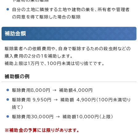
自分の土地に隣接する土地や建物の巣を、所有者や管理者
の同意を得て駆除した場合の駆除
補助金額
駆除業者への依頼費用や、自身で駆除するための殺虫剤などの
購入費用の2分の1を補助します。
補助上限は1万円で、100円未満は切り捨てです。
補助額の例
駆除費用8,000円 → 補助額4,000円
駆除費用 9,950円 → 補助額 4,900円（100円未満切り
捨て）
駆除費用30,000円 → 補助額10,000円（上限）
※補助金の予算には限りがあります。