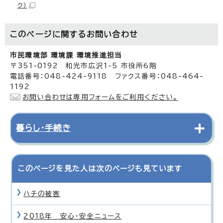
ク）
このページに関する
お問い合わせ
市民環境部 環境課 環境推進担当
〒351-0192 和光市広沢1-5 市役所6階
電話番号：048-424-9118 ファクス番号：048-464-
1192
お問い合わせは専用フォームをご利用ください。
暮らし・手続き
このページを見た人は次のページも見ています
ハチの被害
2018年 安心・安全ニュース