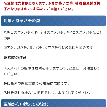
※受付は先着順となります。予算が終了次第、補助金交付は終
了となりますので、お早めにご申請ください。
対象となるハチの巣
ハチ目スズメバチ亜科（オオスズメバチ、キイロスズメバチなど）
の巣
※アシナガバチ、ミツバチ、クマバチなどの巣は対象外です
駆除時の注意
スズメバチの駆除は危険を伴いますので、安全に十分注意して
ください。
特に高所や閉鎖空間での駆除は危険です。
危険を感じる場合は、無理をしないようにしてください。
駆除から申請までの流れ