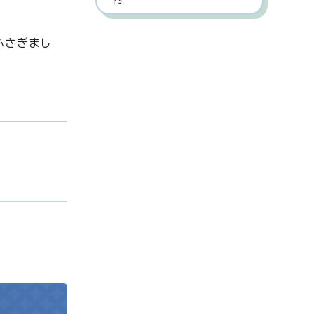
ふさぎまし