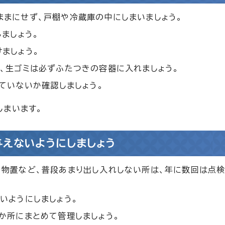
まにせず、戸棚や冷蔵庫の中にしまいましょう。
ましょう。
ましょう。
、生ゴミは必ずふたつきの容器に入れましょう。
れていないか確認しましょう。
しまいます。
えないようにしましょう
や物置など、普段あまり出し入れしない所は、年に数回は点
いようにしましょう。
か所にまとめて管理しましょう。