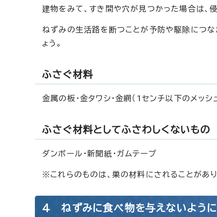
建物をみて、すき間や穴が見つかった場合は、
ねずみの生活路を断つことが予防や駆除につなが
ょう。
ふさぐ材料
金属の板・金タワシ・金網（1センチ以下のメッシ
ふさぐ材料としてふさわしくないもの
ダンボール・新聞紙・ガムテープ
※これらのものは、巣の材料にされることがあり
4 ねずみに食べ物を与えないように