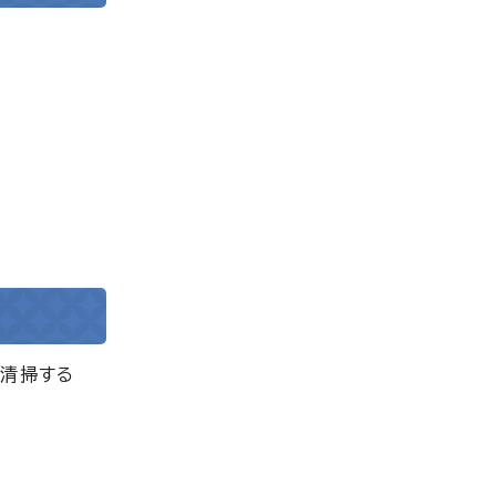
検清掃する