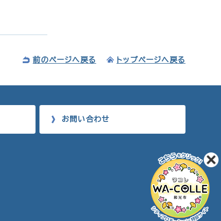
前のページへ戻る
トップページへ戻る
お問い合わせ