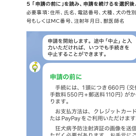
5 「申請の前に」を読み、申請を続けるを選択後
必要事項：住所、氏名、電話番号、犬種、犬の性
号もしくはMC番号、注射年月日、獣医師名