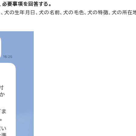
、必要事項を回答する。
別、犬の生年月日、犬の名前、犬の毛色、犬の特徴、犬の所在