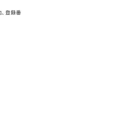
地、登録番