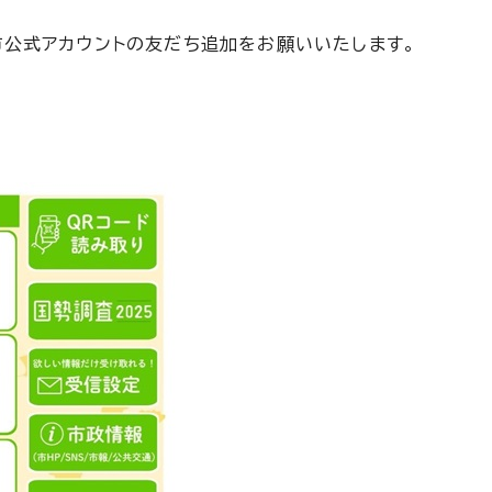
市公式アカウントの友だち追加をお願いいたします。