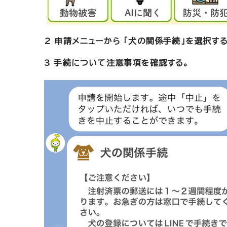
2 申請メニューから 「犬の関係手続」を選択する
3 手続について注意事項を確認する。