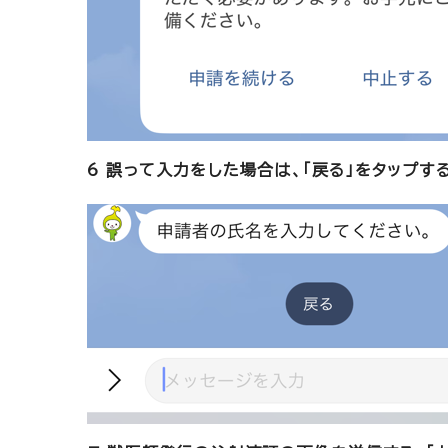
6 誤って入力をした場合は、「戻る」をタップす