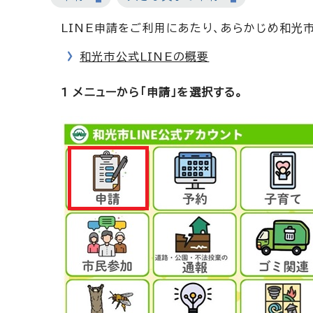
LINE申請をご利用にあたり、あらかじめ和光
和光市公式LINEの概要
1 メニューから「申請」を選択する。