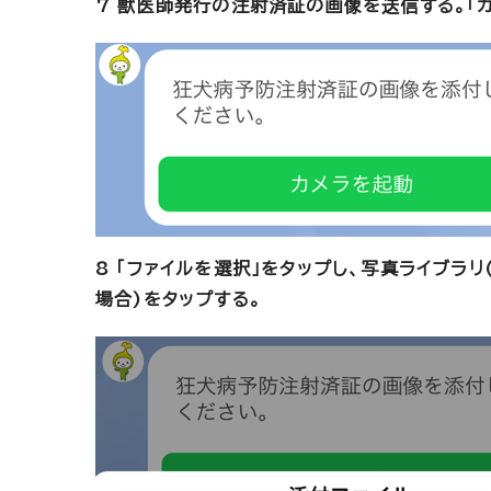
7 獣医師発行の注射済証の画像を送信する。「
8 「ファイルを選択」をタップし、写真ライブラ
場合)をタップする。