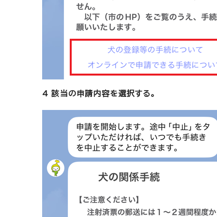
4 該当の申請内容を選択する。