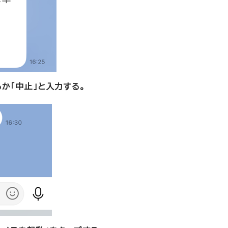
るか「中止」と入力する。