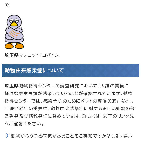
で
埼玉県マスコット「コバトン」
動物由来感染症について
埼玉県動物指導センターの調査研究において、犬猫の糞便に
様々な寄生虫類が感染していることが確認されています。動物
指導センターでは、感染予防のためにペットの糞便の適正処理、
手洗い励行の重要性、動物由来感染症に対する正しい知識の普
及啓発及び情報発信に努めています。詳しくは、以下のリンク先
をご確認ください。
動物からうつる病気があることをご存知ですか？（埼玉県ホ