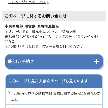
ームページ）
（外部リンク）
このページに関する
お問い合わせ
市民環境部 環境課 環境推進担当
〒351-0192 和光市広沢1-5 市役所6階
電話番号：048-424-9118 ファクス番号：048-464-
1192
お問い合わせは専用フォームをご利用ください。
暮らし・手続き
このページを見た人は次のページも見ています
「災害時における動物救護活動に関する協定」を締結しま
した