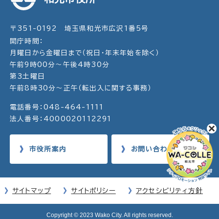
〒351-0192 埼玉県和光市広沢1番5号
開庁時間：
月曜日から金曜日まで（祝日・年末年始を除く）
午前9時00分～午後4時30分
第3土曜日
午前8時30分～正午（転出入に関する事務）
電話番号：048-464-1111
法人番号：4000020112291
市役所案内
お問い合わせ
サイトマップ
サイトポリシー
アクセシビリティ方針
Copyright © 2023 Wako City. All rights reserved.