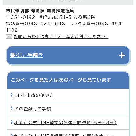
市民環境部 環境課 環境推進担当
〒351-0192 和光市広沢1-5 市役所6階
電話番号：048-424-9118 ファクス番号：048-464-
1192
お問い合わせは専用フォームをご利用ください。
暮らし・手続き
このページを見た人は次のページも見ています
LINE申請の使い方
犬の登録等の手続
和光市公式LINE動物の死体回収依頼（ペット以外）