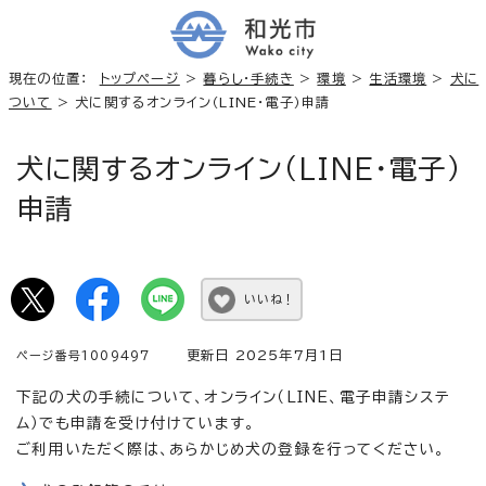
現在の位置：
トップページ
>
暮らし・手続き
>
環境
>
生活環境
>
犬に
ついて
> 犬に関するオンライン（LINE・電子）申請
犬に関するオンライン（LINE・電子）
申請
いいね！
更新日 2025年7月1日
ページ番号1009497
下記の犬の手続について、オンライン（LINE、電子申請システ
ム）でも申請を受け付けています。
ご利用いただく際は、あらかじめ犬の登録を行ってください。