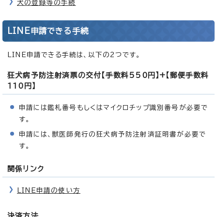
犬の登録等の手続
LINE申請できる手続
LINE申請できる手続は、以下の2つです。
狂犬病予防注射済票の交付【手数料550円】+【郵便手数料
110円】
申請には鑑札番号もしくはマイクロチップ識別番号が必要で
す。
申請には、獣医師発行の狂犬病予防注射済証明書が必要で
す。
関係リンク
LINE申請の使い方
決済方法