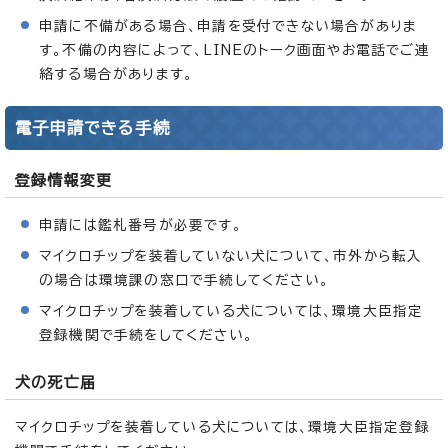
申請に不備がある場合、申請を受付できない場合がありま
す。不備の内容によって、LINEのトーク画面やお電話でご連
絡する場合があります。
電子申請できる手続
登録情報変更
申請には鑑札番号が必要です。
マイクロチップを装着していない犬について、市外から転入
の場合は環境課の窓口で手続してください。
マイクロチップを装着している犬については、環境大臣指定
登録機関で手続をしてください。
犬の死亡届
マイクロチップを装着している犬については、環境大臣指定登録