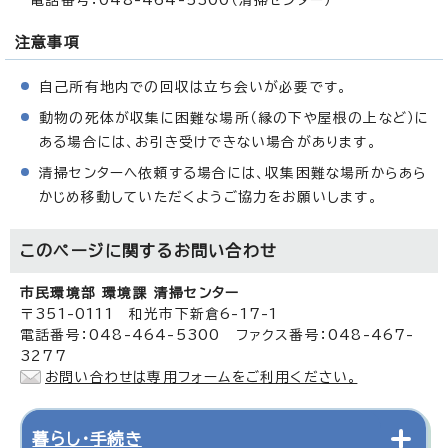
注意事項
自己所有地内での回収は立ち会いが必要です。
動物の死体が収集に困難な場所（縁の下や屋根の上など）に
ある場合には、お引き受けできない場合があります。
清掃センターへ依頼する場合には、収集困難な場所からあら
かじめ移動していただくようご協力をお願いします。
このページに関する
お問い合わせ
市民環境部 環境課 清掃センター
〒351-0111 和光市下新倉6-17-1
電話番号：048-464-5300 ファクス番号：048-467-
3277
お問い合わせは専用フォームをご利用ください。
暮らし・手続き