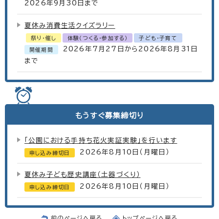
2026年9月30日まで
夏休み消費生活クイズラリー
祭り・催し
体験（つくる・参加する）
子ども・子育て
2026年7月27日から2026年8月31日
開催期間
まで
もうすぐ
募集締切り
「公園における手持ち花火実証実験」を行います
2026年8月10日（月曜日）
申し込み締切日
夏休み子ども歴史講座（土器づくり）
2026年8月10日（月曜日）
申し込み締切日
前のページへ戻る
トップページへ戻る