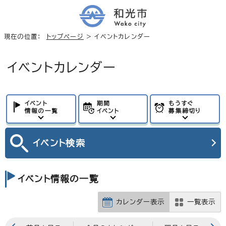
現在の位置：
トップページ
> イベントカレンダー
イベントカレンダー
イベント
期間
もうすぐ
情報の一覧
イベント
募集締切り
イベント
検索
イベント情報の一覧
カレンダー表示
一覧表示