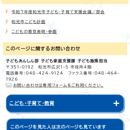
令和7年度和光市子ども・子育て支援会議／部会
和光市こども計画
こどもの意見表明・参画
このページに関する
お問い合わせ
子どもあんしん部 子ども家庭支援課 子ども施策担当
〒351-0192 和光市広沢1-5 市役所4階
電話番号：048-424-9124 ファクス番号：048-464-
1926
お問い合わせは専用フォームをご利用ください。
こども・子育て・教育
このページを見た人は次のページも見ています