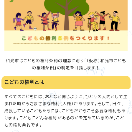
和光市はこどもの権利条約の理念に則り「（仮称）和光市こども
の権利条例」の制定を目指します！
こどもの権利とは
すべてのこどもには、おとなと同じように、ひとりの人間として生
まれた時からさまざまな権利（人権）があります。そして、日々、
成長しているこどもたちには、こどもだからこそ必要な権利もあ
ります。こどもにどんな権利があるのかを定めているのが、こど
もの権利条約です。