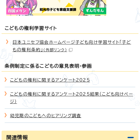
こどもの権利学習サイト
日本ユニセフ協会ホームページ子ども向け学習サイト「子ど
もの権利条約」
（外部リンク）
条例制定に係るこどもの意見表明・参画
こどもの権利に関するアンケート2025
こどもの権利に関するアンケート2025結果（こども向けペー
ジ）
幼児期のこどもへのヒアリング調査
関連情報