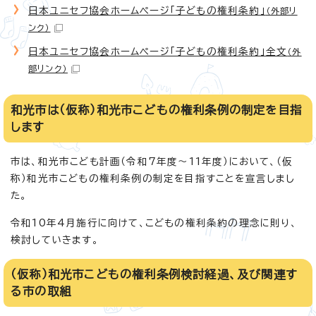
日本ユニセフ協会ホームページ「子どもの権利条約」
（外部リ
ンク）
日本ユニセフ協会ホームページ「子どもの権利条約」全文
（外
部リンク）
和光市は（仮称）和光市こどもの権利条例の制定を目指
します
市は、和光市こども計画（令和7年度～11年度）において、（仮
称）和光市こどもの権利条例の制定を目指すことを宣言しまし
た。
令和10年4月施行に向けて、こどもの権利条約の理念に則り、
検討していきます。
（仮称）和光市こどもの権利条例検討経過、及び関連す
る市の取組