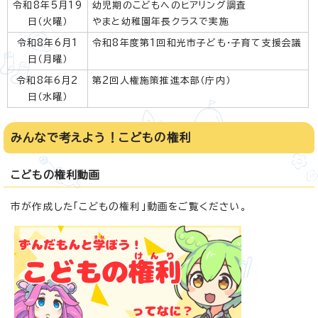
令和8年5月19
幼児期のこどもへのヒアリング調査
日（火曜）
やまと幼稚園年長クラスで実施
令和8年6月1
令和8年度第1回和光市子ども・子育て支援会議
日（月曜）
令和8年6月2
第2回人権施策推進本部（庁内）
日（水曜）
みんなで考えよう！こどもの権利
こどもの権利動画
市が作成した「こどもの権利」動画をご覧ください。