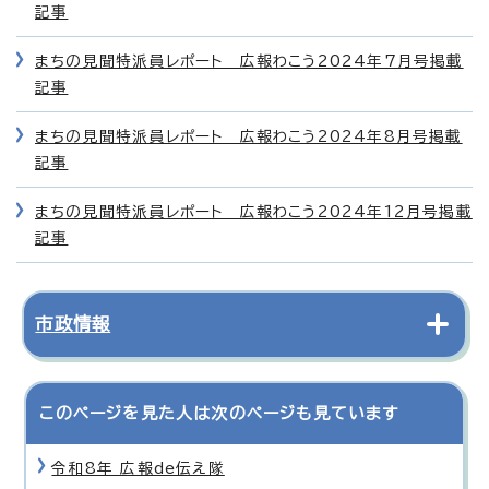
記事
まちの見聞特派員レポート 広報わこう2024年7月号掲載
記事
まちの見聞特派員レポート 広報わこう2024年8月号掲載
記事
まちの見聞特派員レポート 広報わこう2024年12月号掲載
記事
市政情報
このページを見た人は次のページも見ています
令和8年 広報de伝え隊