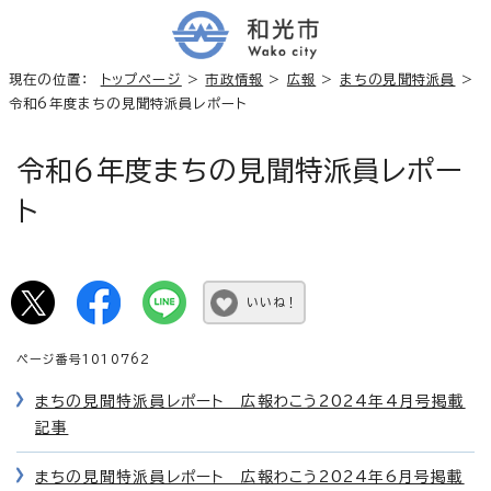
現在の位置：
トップページ
>
市政情報
>
広報
>
まちの見聞特派員
>
令和6年度まちの見聞特派員レポート
令和6年度まちの見聞特派員レポー
ト
いいね！
ページ番号1010762
まちの見聞特派員レポート 広報わこう2024年4月号掲載
記事
まちの見聞特派員レポート 広報わこう2024年6月号掲載