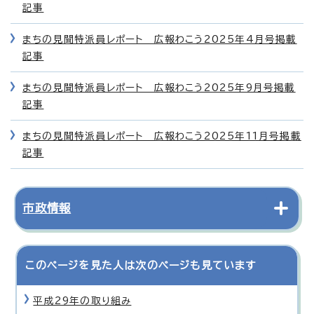
記事
まちの見聞特派員レポート 広報わこう2025年4月号掲載
記事
まちの見聞特派員レポート 広報わこう2025年9月号掲載
記事
まちの見聞特派員レポート 広報わこう2025年11月号掲載
記事
市政情報
このページを見た人は次のページも見ています
平成29年の取り組み