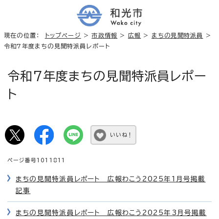
現在の位置：
トップページ
>
市政情報
>
広報
>
まちの見聞特派員
>
令和7年度まちの見聞特派員レポート
令和7年度まちの見聞特派員レポー
ト
いいね！
ページ番号1011811
まちの見聞特派員レポート 広報わこう2025年1月号掲載
記事
まちの見聞特派員レポート 広報わこう2025年3月号掲載