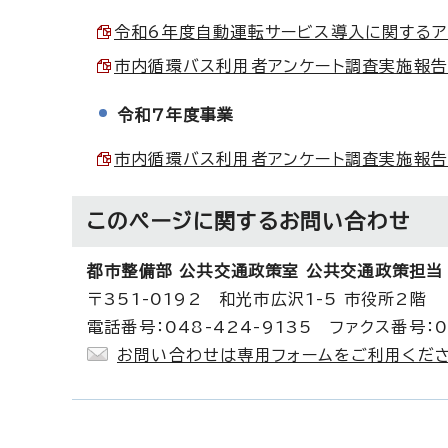
令和6年度自動運転サービス導入に関するアン
市内循環バス利用者アンケート調査実施報告書 
令和7年度事業
市内循環バス利用者アンケート調査実施報告書 
このページに関する
お問い合わせ
都市整備部 公共交通政策室 公共交通政策担当
〒351-0192 和光市広沢1-5 市役所2階
電話番号：048-424-9135 ファクス番号：0
お問い合わせは専用フォームをご利用くださ