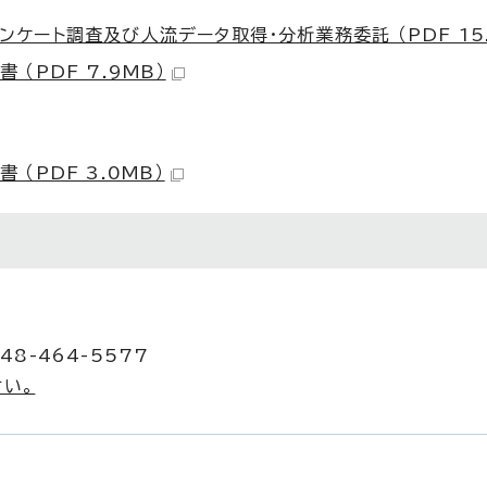
ケート調査及び人流データ取得・分析業務委託 （PDF 15.
（PDF 7.9MB）
（PDF 3.0MB）
48-464-5577
い。