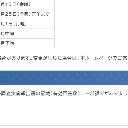
月15日（金曜）
月25日（金曜）正午まで
月1日（月曜）
6月中旬
6月下旬
合があります。変更が生じた場合は、本ホームページでご案
ト調査実施報告書の記載（有効回答数）に一部誤りがありま