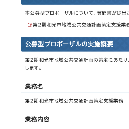
本公募型プロポーザルについて、質問書が提出
第2期和光市地域公共交通計画策定支援業務に
公募型プロポーザルの実施概要
第2期和光市地域公共交通計画の策定にあたり
します。
業務名
第2期和光市地域公共交通計画策定支援業務
業務内容