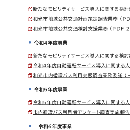
新たなモビリティサービス導入に関する検討業務
和光市地域公共交通計画策定調査業務 （PDF
和光市地域公共交通検討支援業務 （PDF 2
令和4年度事業
新たなモビリティサービス導入に関する検討業務
令和4年度自動運転サービス導入に関する人流デ
和光市内循環バス利用実態調査業務委託 （PD
令和5年度事業
令和5年度自動運転サービス導入に関する人流デ
市内循環バス利用者アンケート調査実施報告書 
令和6年度事業