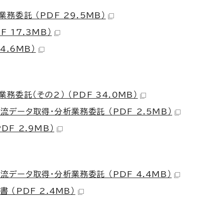
委託 （PDF 29.5MB）
 17.3MB）
4.6MB）
委託（その2） （PDF 34.0MB）
ータ取得・分析業務委託 （PDF 2.5MB）
F 2.9MB）
ータ取得・分析業務委託 （PDF 4.4MB）
（PDF 2.4MB）