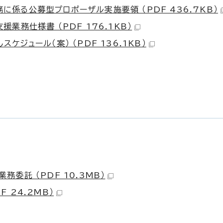
係る公募型プロポーザル実施要領 （PDF 436.7KB）
業務仕様書 （PDF 176.1KB）
ジュール（案） （PDF 136.1KB）
委託 （PDF 10.3MB）
 24.2MB）