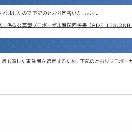
されましたので下記のとおり回答いたします。
係る公募型プロポーザル質問回答書 （PDF 128.3KB
、最も適した事業者を選定するため、下記のとおりプロポー