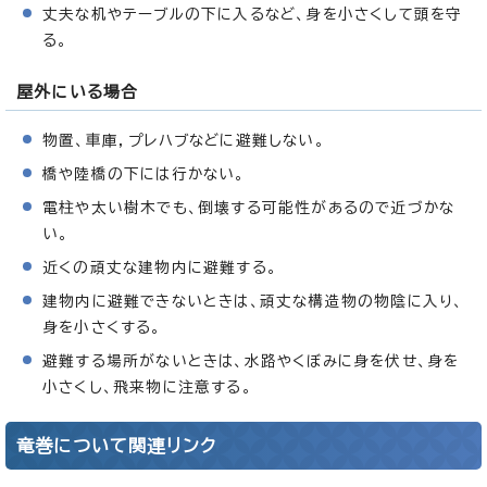
丈夫な机やテーブルの下に入るなど、身を小さくして頭を守
る。
屋外にいる場合
物置、車庫，プレハブなどに避難しない。
橋や陸橋の下には行かない。
電柱や太い樹木でも、倒壊する可能性があるので近づかな
い。
近くの頑丈な建物内に避難する。
建物内に避難できないときは、頑丈な構造物の物陰に入り、
身を小さくする。
避難する場所がないときは、水路やくぼみに身を伏せ、身を
小さくし、飛来物に注意する。
竜巻について関連リンク