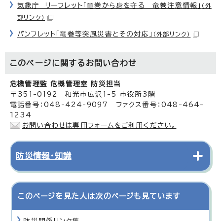
気象庁 リーフレット「竜巻から身を守る 竜巻注意情報」
（外
部リンク）
パンフレット「竜巻等突風災害とその対応」
（外部リンク）
このページに関する
お問い合わせ
危機管理監 危機管理室 防災担当
〒351-0192 和光市広沢1-5 市役所3階
電話番号：048-424-9097 ファクス番号：048-464-
1234
お問い合わせは専用フォームをご利用ください。
防災情報・知識
このページを見た人は次のページも見ています
防災関係リンク集