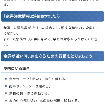
す。
『竜巻注意情報』が発表されたら
発達した積乱雲が近づいた場合には、頑丈な建物内に避難して
ください。
また、気象情報の入手に努めて、早めの対応を心がけてくださ
い。
竜巻が近い時、身を守るための行動をとりましょう
屋内にいる場合
窓やカーテンを閉めて、窓から離れる。
雨戸やシャッターは閉める。
建物の最下階に移動する。
家の中心部に近い、窓のない部屋に移動する。