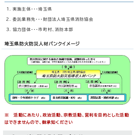
実施主体・・・埼玉県
委託業務先・・・財団法人埼玉県消防協会
協力団体・・・市町村、消防本部
埼玉県防火防災人材バンクイメージ
※ 活動にあたり、政治活動、宗教活動、営利を目的とした活動
はできませんので、御承知ください