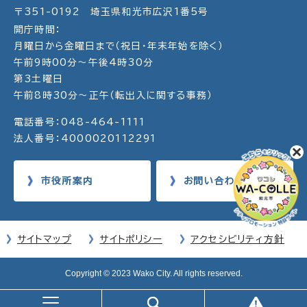
〒351-0192 埼玉県和光市広沢1番5号
開庁時間：
月曜日から金曜日まで（祝日・年末年始を除く）
午前9時00分～午後4時30分
第3土曜日
午前8時30分～正午（転出入に関する事務）
電話番号：048-464-1111
法人番号：4000020112291
市役所案内
お問い合わせ
サイトマップ
サイトポリシー
アクセシビリティ方針
Copyright © 2023 Wako City. All rights reserved.