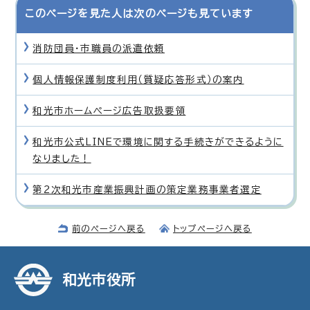
このページを見た人は次のページも見ています
消防団員・市職員の派遣依頼
個人情報保護制度利用（質疑応答形式）の案内
和光市ホームページ広告取扱要領
和光市公式LINEで環境に関する手続きができるように
なりました！
第2次和光市産業振興計画の策定業務事業者選定
前のページへ戻る
トップページへ戻る
和光市役所