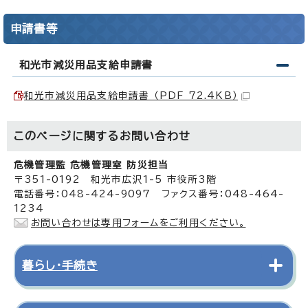
申請書等
和光市減災用品支給申請書
和光市減災用品支給申請書 （PDF 72.4KB）
このページに関する
お問い合わせ
危機管理監 危機管理室 防災担当
〒351-0192 和光市広沢1-5 市役所3階
電話番号：048-424-9097 ファクス番号：048-464-
1234
お問い合わせは専用フォームをご利用ください。
暮らし・手続き