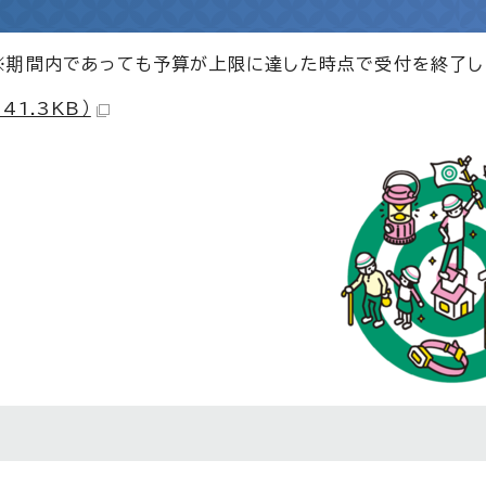
※期間内であっても予算が上限に達した時点で受付を終了し
1.3KB）