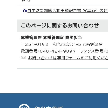
自主防災組織活動実績報告書 写真添付の注意事項
このページに関する
お問い合わせ
危機管理監 危機管理室 防災担当
〒351-0192 和光市広沢1-5 市役所3階
電話番号：048-424-9097 ファクス番号：0
お問い合わせは専用フォームをご利用くださ