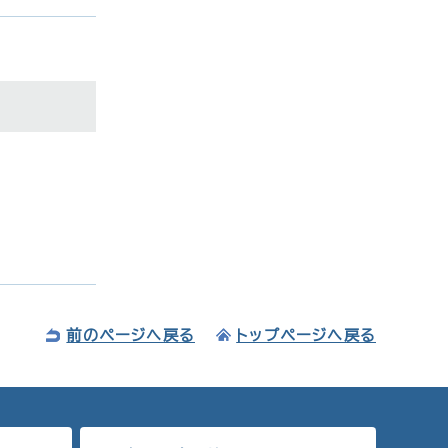
前のページへ戻る
トップページへ戻る