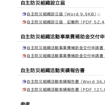
自主防災組織設立届
自主防災組織設立届 （Word 9.9KB）
自主防災組織設立届 記載例 （PDF 52.4
自主防災組織活動事業費補助金交付申
自主防災組織活動事業費補助金交付申請書 （W
自主防災組織活動事業費補助金交付申請書 記載
自主防災組織活動実績報告書
自主防災組織活動実績報告書 （Word 36.
自主防災組織活動実績報告書 （PDF 121.
参考