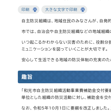
印刷
大きな文字で印刷
自主防災組織は、地域住民のみなさんが、自発
市では、自治会や自主防災組織などの地域組織
いつ起こるかわからない災害のために、役割分
ミュニケーションを図っていくことが大切です。
安心して生活できる地域の防災体制の充実のた
趣旨
「和光市自主防災組織活動事業費補助金交付要
単位とした組織の防災活動に対し、補助金を交付
なお、令和5年10月1日に要綱を改正しました