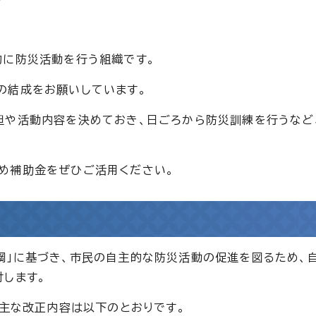
的に防災活動を行う組織です。
の結成をお願いしています。
担や活動内容を決めておき、日ごろから防災訓練を行うなど
め補助金をぜひご活用ください。
綱」に基づき、市民の自主的な防災活動の促進を図るため、
します。
。主な改正内容は以下のとおりです。