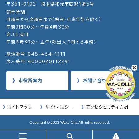
〒351-0192 埼玉県和光市広沢1番5号
開庁時間：
月曜日から金曜日まで（祝日・年末年始を除く）
午前9時00分～午後4時30分
第3土曜日
午前8時30分～正午（転出入に関する事務）
電話番号：048-464-1111
法人番号：4000020112291
市役所案内
お問い合わせ
サイトマップ
サイトポリシー
アクセシビリティ方針
Copyright © 2023 Wako City. All rights reserved.