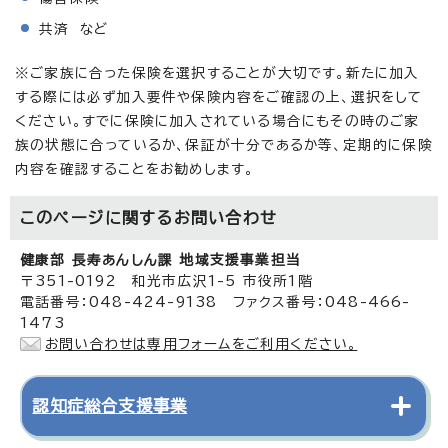
共済 など
※ご家族に合った保険を選択することが大切です。新たに加入
する際には必ず加入要件や保険内容をご確認の上、選択をして
ください。すでに保険に加入されている場合にもその時のご家
族の状態に合っているか、保証が十分であるか等、定期的に保険
内容を確認することをお勧めします。
このページに関する
お問い合わせ
健康部 長寿あんしん課 地域支援事業担当
〒351-0192 和光市広沢1-5 市役所1階
電話番号：048-424-9138 ファクス番号：048-466-
1473
お問い合わせは専用フォームをご利用ください。
認知症総合支援事業