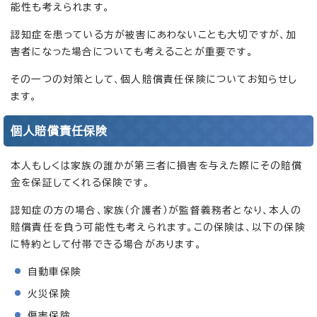
能性も考えられます。
認知症を患っている方が被害にあわないことも大切ですが、加
害者になった場合についても考えることが重要です。
その一つの対策として、個人賠償責任保険についてお知らせし
ます。
個人賠償責任保険
本人もしくは家族の誰かが第三者に損害を与えた際にその賠償
金を保証してくれる保険です。
認知症の方の場合、家族（介護者）が監督義務者となり、本人の
賠償責任を負う可能性も考えられます。この保険は、以下の保険
に特約として付帯できる場合があります。
自動車保険
火災保険
傷害保険