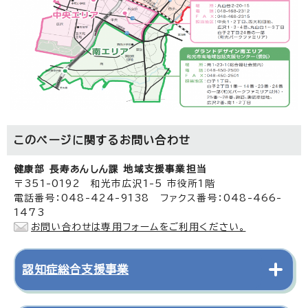
このページに関する
お問い合わせ
健康部 長寿あんしん課 地域支援事業担当
〒351-0192 和光市広沢1-5 市役所1階
電話番号：048-424-9138 ファクス番号：048-466-
1473
お問い合わせは専用フォームをご利用ください。
認知症総合支援事業