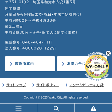
〒351-0192 埼玉県和光市広沢1番5号
開庁時間：
月曜日から金曜日まで（祝日・年末年始を除く）
午前9時00分～午後4時30分
第3土曜日
午前8時30分～正午（転出入に関する事務）
電話番号：048-464-1111
法人番号：4000020112291
市役所案内
お問い合わせ
サイトマップ
サイトポリシー
アクセシビリティ方針
Copyright © 2023 Wako City. All rights reserved.