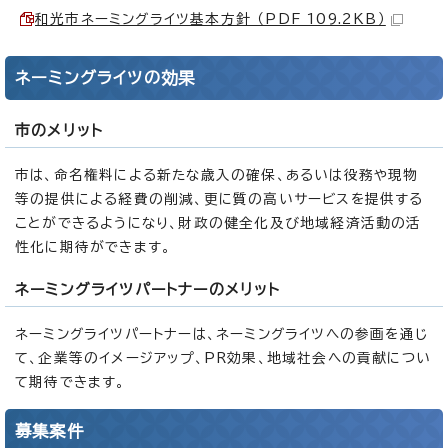
和光市ネーミングライツ基本方針 （PDF 109.2KB）
ネーミングライツの効果
市のメリット
市は、命名権料による新たな歳入の確保、あるいは役務や現物
等の提供による経費の削減、更に質の高いサービスを提供する
ことができるようになり、財政の健全化及び地域経済活動の活
性化に期待ができます。
ネーミングライツパートナーのメリット
ネーミングライツパートナーは、ネーミングライツへの参画を通じ
て、企業等のイメージアップ、PR効果、地域社会への貢献につい
て期待できます。
募集案件