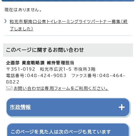
現在はありません。
和光市駅南口公衆トイレネーミングライツパートナー募集（終
了しました）
このページに関する
お問い合わせ
企画部 資産戦略課 維持管理担当
〒351-0192 和光市広沢1-5 市役所3階
電話番号：048-424-9083 ファクス番号：048-464-
8822
お問い合わせは専用フォームをご利用ください。
市政情報
このページを見た人は次のページも見ています