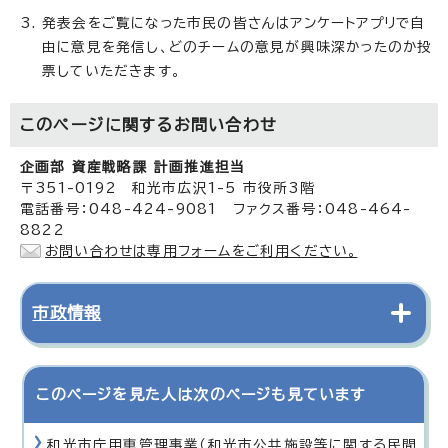
発表会をご覧になった市民の皆さんはアンケートアプリで自
由に意見を発信し、どのチームの意見が興味深かったのか投
票していただきます。
このページに関する
お問い合わせ
企画部 資産戦略課 計画推進担当
〒351-0192 和光市広沢1-5 市役所3階
電話番号：048-424-9081 ファクス番号：048-464-
8822
お問い合わせは専用フォームをご利用ください。
市政情報
このページを見た人は次のページも見ています
和光市庁用車管理事業（和光市公共施設等に関する民間