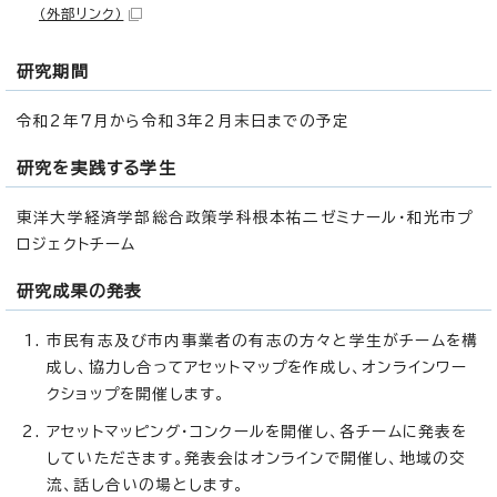
（外部リンク）
研究期間
令和2年7月から令和3年2月末日までの予定
研究を実践する学生
東洋大学経済学部総合政策学科根本祐二ゼミナール・和光市プ
ロジェクトチーム
研究成果の発表
市民有志及び市内事業者の有志の方々と学生がチームを構
成し、協力し合ってアセットマップを作成し、オンラインワー
クショップを開催します。
アセットマッピング・コンクールを開催し、各チームに発表を
していただきます。発表会はオンラインで開催し、地域の交
流、話し合いの場とします。