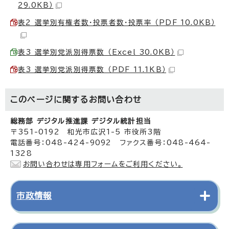
29.0KB）
表2 選挙別有権者数・投票者数・投票率 （PDF 10.0KB）
表3 選挙別党派別得票数 （Excel 30.0KB）
表3 選挙別党派別得票数 （PDF 11.1KB）
このページに関する
お問い合わせ
総務部 デジタル推進課 デジタル統計担当
〒351-0192 和光市広沢1-5 市役所3階
電話番号：048-424-9092 ファクス番号：048-464-
1328
お問い合わせは専用フォームをご利用ください。
市政情報