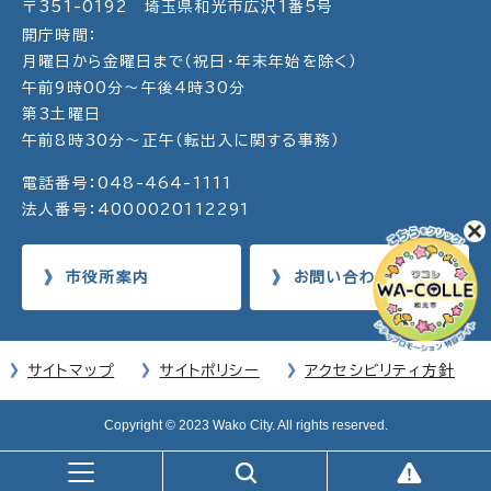
〒351-0192 埼玉県和光市広沢1番5号
開庁時間：
月曜日から金曜日まで（祝日・年末年始を除く）
午前9時00分～午後4時30分
第3土曜日
午前8時30分～正午（転出入に関する事務）
電話番号：048-464-1111
法人番号：4000020112291
市役所案内
お問い合わせ
サイトマップ
サイトポリシー
アクセシビリティ方針
Copyright © 2023 Wako City. All rights reserved.