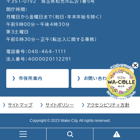
〒351-0192 埼玉県和光市広沢1番5号
開庁時間：
月曜日から金曜日まで（祝日・年末年始を除く）
午前9時00分～午後4時30分
第3土曜日
午前8時30分～正午（転出入に関する事務）
電話番号：048-464-1111
法人番号：4000020112291
市役所案内
お問い合わせ
サイトマップ
サイトポリシー
アクセシビリティ方針
Copyright © 2023 Wako City. All rights reserved.