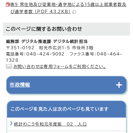
表9 常住地及び従業地・通学地による15歳以上就業者数及
び通学者数 （PDF 43.2KB）
このページに関する
お問い合わせ
総務部 デジタル推進課 デジタル統計担当
〒351-0192 和光市広沢1-5 市役所3階
電話番号：048-424-9092 ファクス番号：048-464-
1328
お問い合わせは専用フォームをご利用ください。
市政情報
このページを見た人は次のページも見ています
統計わこう令和元年度版 02 人口