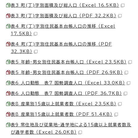
表3 町(丁)字別面積及び総人口 （Excel 16.5KB）
表3 町(丁)字別面積及び総人口 （PDF 32.2KB）
表4 町(丁)字別住民基本台帳人口の推移 （Excel
17.5KB）
表4 町(丁)字別住民基本台帳人口の推移 （PDF
32.3KB）
表5 年齢・男女別住民基本台帳人口 （Excel 23.5KB）
表5 年齢・男女別住民基本台帳人口 （PDF 26.9KB）
表6 人口動態 表7 国勢調査人口 （Excel 33.0KB）
表6 人口動態 表7 国勢調査人口 （PDF 36.7KB）
表8 産業別15歳以上就業者数 （Excel 23.5KB）
表8 産業別15歳以上就業者数 （PDF 51.4KB）
表9 常住地及び従業地・通学地による15歳以上就業者数及
び通学者数 （Excel 26.0KB）