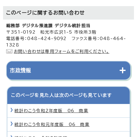
このページに関する
お問い合わせ
総務部 デジタル推進課 デジタル統計担当
〒351-0192 和光市広沢1-5 市役所3階
電話番号：048-424-9092 ファクス番号：048-464-
1328
お問い合わせは専用フォームをご利用ください。
市政情報
このページを見た人は次のページも見ています
統計わこう令和2年度版 06 商業
統計わこう令和元年度版 06 商業