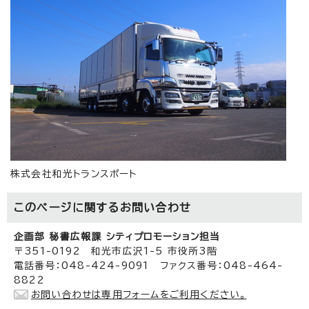
株式会社和光トランスポート
このページに関する
お問い合わせ
企画部 秘書広報課 シティプロモーション担当
〒351-0192 和光市広沢1-5 市役所3階
電話番号：048-424-9091 ファクス番号：048-464-
8822
お問い合わせは専用フォームをご利用ください。