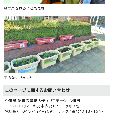
紙芝居を見る子どもたち
花のないプランター
このページに関する
お問い合わせ
企画部 秘書広報課 シティプロモーション担当
〒351-0192 和光市広沢1-5 市役所3階
電話番号：048-424-9091 ファクス番号：048-464-