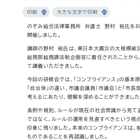
印刷
大きな文字で印刷
のぞみ総合法律事務所 弁護士 野村 裕氏をお
開催しました。
講師の野村 裕氏は、東日本大震災の大規模被
総務部総務課法制企画官に着任されたことから、
て講義いただきました。
今回の研修会では、「コンプライアンス」の基本原
「自治体」の違い、市議会議員（市議会）と「市
考えるにあたり、理解を深めることができました
条例や規則、ルールが現在の社会常識から見て
ではなく、ルールの運用を見直すべきという視点
印象に残りました。本来のコンプライアンスは
ものであることを再認識しました。