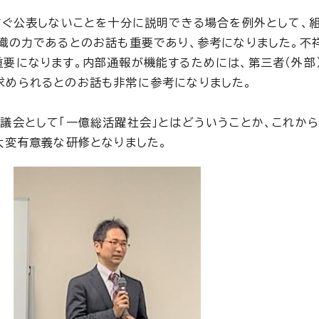
すぐ公表しないことを十分に説明できる場合を例外として、
織の力であるとのお話も重要であり、参考になりました。不
要になります。内部通報が機能するためには、第三者（外部
求められるとのお話も非常に参考になりました。
議会として「一億総活躍社会」とはどういうことか、これから
大変有意義な研修となりました。