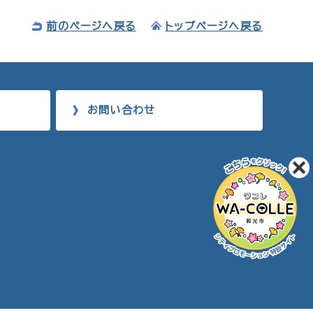
前のページへ戻る
トップページへ戻る
お問い合わせ