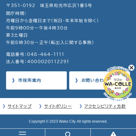
〒351-0192 埼玉県和光市広沢1番5号
開庁時間：
月曜日から金曜日まで（祝日・年末年始を除く）
午前9時00分～午後4時30分
第3土曜日
午前8時30分～正午（転出入に関する事務）
電話番号：048-464-1111
法人番号：4000020112291
市役所案内
お問い合わせ
サイトマップ
サイトポリシー
アクセシビリティ方針
Copyright © 2023 Wako City. All rights reserved.