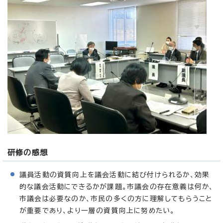
研修の感想
議員活動の資質向上を議会活動に結び付けられるか、効果
的な議会活動にできるかが課題。市議会の存在意義は何か、
市議会は必要なのか、市民の多くの方に理解してもらうこと
が重要であり、より一層の資質向上に努めたい。