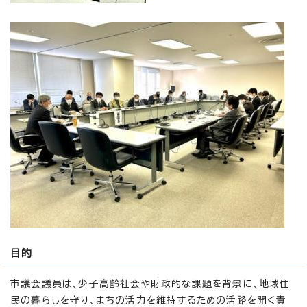
目的
市議会議員は、少子高齢社会や財政的な課題を背景に、地域住
民の暮らしを守り、まちの活力を維持するための活路を開く責