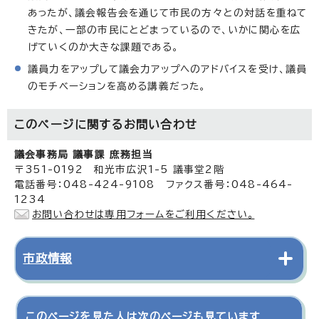
あったが、議会報告会を通じて市民の方々との対話を重ねて
きたが、一部の市民にとどまっているので、いかに関心を広
げていくのか大きな課題である。
議員力をアップして議会力アップへのアドバイスを受け、議員
のモチベーションを高める講義だった。
このページに関する
お問い合わせ
議会事務局 議事課 庶務担当
〒351-0192 和光市広沢1-5 議事堂2階
電話番号：048-424-9108 ファクス番号：048-464-
1234
お問い合わせは専用フォームをご利用ください。
市政情報
このページを見た人は次のページも見ています