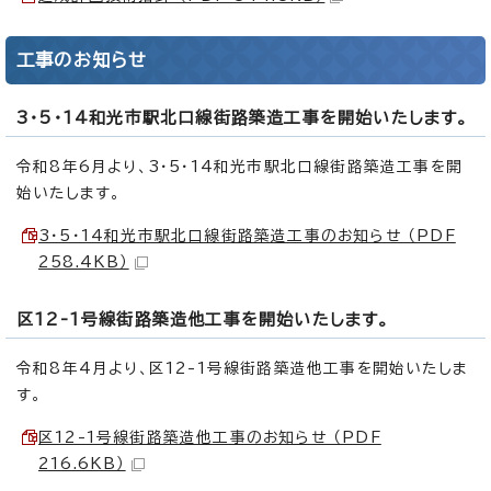
工事のお知らせ
3・5・14和光市駅北口線街路築造工事を開始いたします。
令和8年6月より、3・5・14和光市駅北口線街路築造工事を開
始いたします。
3・5・14和光市駅北口線街路築造工事のお知らせ （PDF
258.4KB）
区12-1号線街路築造他工事を開始いたします。
令和8年4月より、区12-1号線街路築造他工事を開始いたしま
す。
区12-1号線街路築造他工事のお知らせ （PDF
216.6KB）