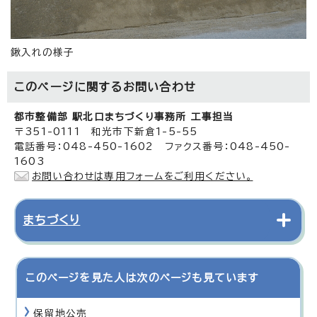
鍬入れの様子
このページに関する
お問い合わせ
都市整備部 駅北口まちづくり事務所 工事担当
〒351-0111 和光市下新倉1-5-55
電話番号：048-450-1602 ファクス番号：048-450-
1603
お問い合わせは専用フォームをご利用ください。
まちづくり
このページを見た人は次のページも見ています
保留地公売