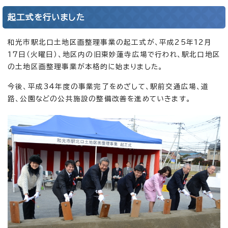
起工式を行いました
和光市駅北口土地区画整理事業の起工式が、平成25年12月
17日（火曜日）、地区内の旧東妙蓮寺広場で行われ、駅北口地区
の土地区画整理事業が本格的に始まりました。
今後、平成34年度の事業完了をめざして、駅前交通広場、道
路、公園などの公共施設の整備改善を進めていきます。