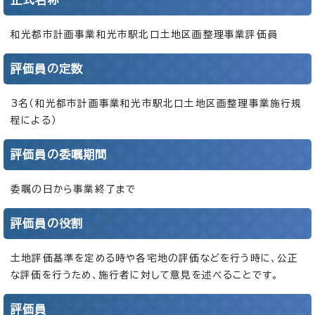
和光都市計画事業和光市駅北口土地区画整理事業評価員
評価員の定数
3名（和光都市計画事業和光市駅北口土地区画整理事業施行規
程による）
評価員の委嘱期間
委嘱の日から事業終了まで
評価員の役割
土地評価基準を定める時や各宅地の評価などを行う時に、公正
な評価を行うため、施行者に対して意見を述べることです。
評価員